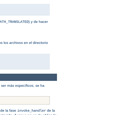
) y de hacer
ATH_TRANSLATED
 los archivos en el directorio
ser más específicos, se ha
de la fase
de la
invoke_handler