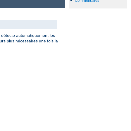
Commentaires
détecte automatiquement les
rs plus nécessaires une fois la