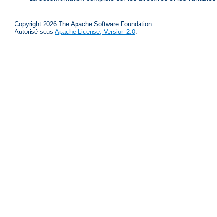
Copyright 2026 The Apache Software Foundation.
Autorisé sous
Apache License, Version 2.0
.