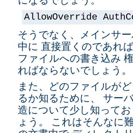
になるでしょう。
AllowOverride AuthC
そうでなく、メインサー
中に 直接置くのであれ
ファイルへの書き込み 
ればならないでしょう。
また、どのファイルがど
るか知るために、 サー
造について少し知ってお
ょう。 これはそんなに