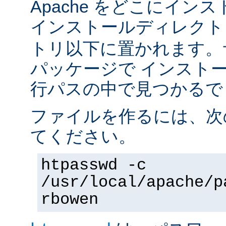
Apache をどこにイン
インストールディレク
トリ以下に置かれます。
パッケージで インスト
行パスの中で見つかるで
ファイルを作るには、次
てください。
htpasswd -c
/usr/local/apache/p
rbowen