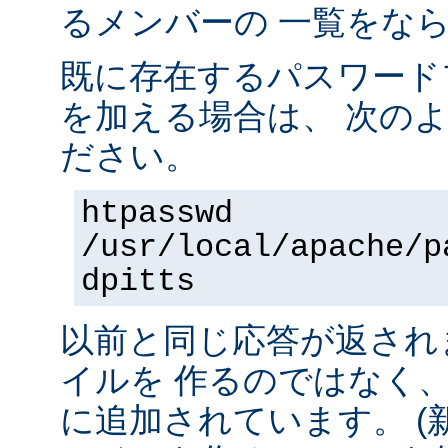
るメンバーの 一覧をな
既に存在するパスワード
を加える場合は、 次の
ださい。
htpasswd
/usr/local/apache/p
dpitts
以前と同じ応答が返され
イルを 作るのではなく
に追加されています。 