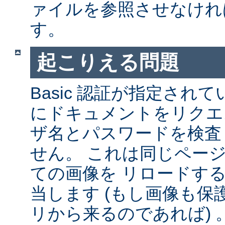
ァイルを参照させなけれ
す。
起こりえる問題
Basic 認証が指定され
にドキュメントをリクエ
ザ名とパスワードを検査
せん。 これは同じペー
ての画像を リロードす
当します (もし画像も
リから来るのであれば) 