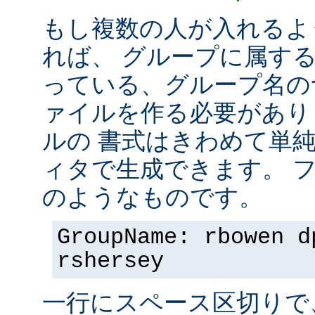
もし複数の人が入れるよ
れば、 グループに属す
っている、グループ名の
ァイルを作る必要があり
ルの 書式はきわめて単
ィタで生成できます。 
のようなものです。
GroupName: rbowen d
rshersey
一行にスペース区切りで