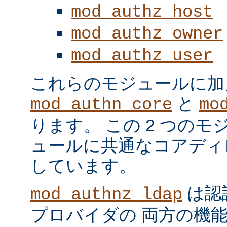
mod_authz_host
mod_authz_owner
mod_authz_user
これらのモジュールに加
と
mod_authn_core
mo
ります。 この 2 つの
ュールに共通なコアディ
しています。
は認
mod_authnz_ldap
プロバイダの 両方の機