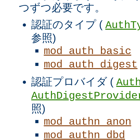
つずつ必要です。
認証のタイプ (
AuthT
参照)
mod_auth_basic
mod_auth_digest
認証プロバイダ (
Aut
AuthDigestProvide
照)
mod_authn_anon
mod_authn_dbd