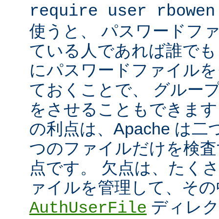
require user rbowen
使うと、 パスワードフ
ている人であれば誰でも 
にパスワードファイルを
ておくことで、 グルー
をさせることもできます
の利点は、Apache は
つのファイルだけを検査
点です。 欠点は、たく
ァイルを管理して、その
ディレク
AuthUserFile