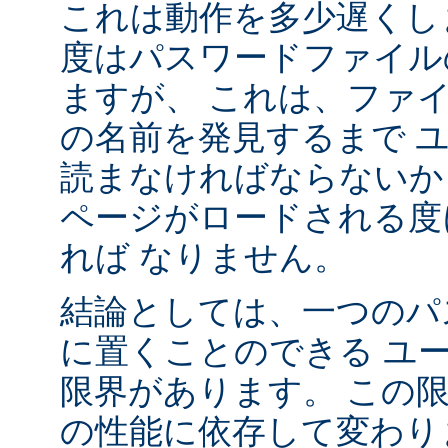
これは動作を多少遅くし
度はパスワードファイル
ますが、 これは、ファ
の名前を発見するまで 
読まなければならないか
ページがロードされる度
れば なりません。
結論としては、一つのパ
に置くことのできる ユ
限界があります。 この
の性能に依存して変わり