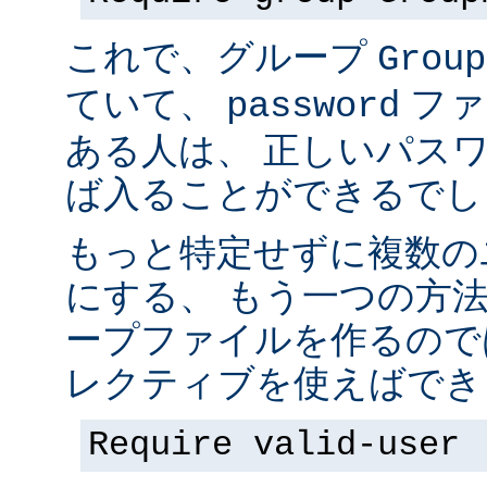
これで、グループ
Group
ていて、
ファ
password
ある人は、 正しいパス
ば入ることができるでし
もっと特定せずに複数の
にする、 もう一つの方
ープファイルを作るので
レクティブを使えばでき
Require valid-user