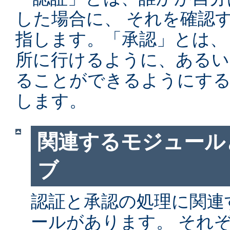
した場合に、 それを確認
指します。「承認」とは、
所に行けるように、あるい
ることができるようにする
します。
関連するモジュール
ブ
認証と承認の処理に関連す
ールがあります。 それ