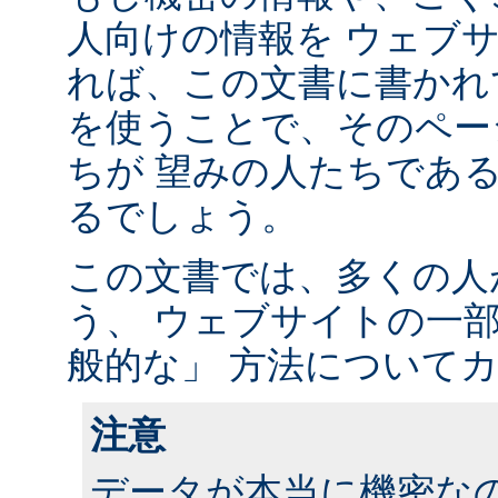
人向けの情報を ウェブ
れば、この文書に書かれ
を使うことで、そのペー
ちが 望みの人たちであ
るでしょう。
この文書では、多くの人
う、 ウェブサイトの一
般的な」 方法について
注意
データが本当に機密な