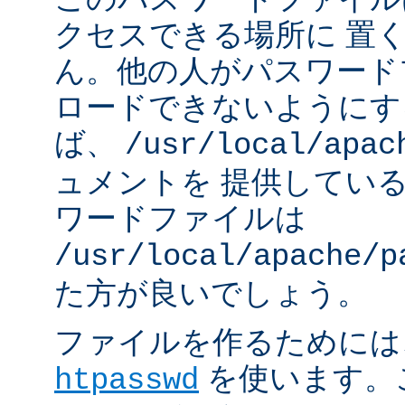
クセスできる場所に 置
ん。他の人がパスワード
ロードできないようにす
ば、
/usr/local/apac
ュメントを 提供してい
ワードファイルは
/usr/local/apache/p
た方が良いでしょう。
ファイルを作るためには、A
を使います。
htpasswd