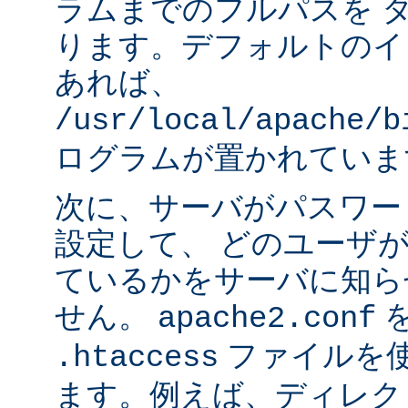
ラムまでのフルパスを 
ります。デフォルトのイ
あれば、
/usr/local/apache/b
ログラムが置かれていま
次に、サーバがパスワー
設定して、 どのユーザ
ているかをサーバに知ら
せん。
apache2.conf
ファイルを使
.htaccess
ます。例えば、ディレク