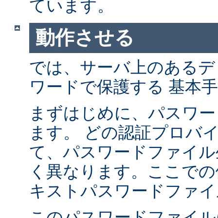
ています。
動作させる
では、サーバ上のあるデ
ワードで保護する 基本
まずはじめに、パスワー
ます。 どの認証プロバ
て、パスワードファイル
く異なります。ここでの
キストパスワードファイ
このパスワードファイル