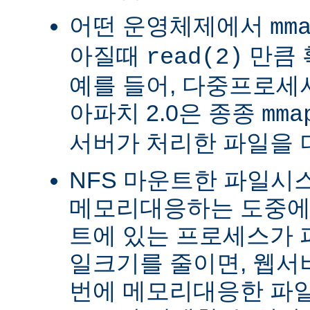
어떤 운영체제에서
mm
아질때
만큼 
read(2)
예를 들어, 다중프로세서 
아파치 2.0은 종종
mma
서버가 처리한 파일을 
NFS 마운트한 파일시
메모리대응하는 도중에 
트에 있는 프로세스가 
일크기를 줄이면, 웹서
번에 메모리대응한 파일