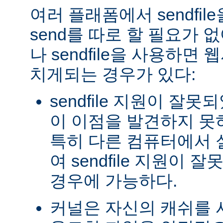
여러 플래폼에서 sendfil
send를 따로 할 필요가 
나 sendfile을 사용하면
치게되는 경우가 있다:
sendfile 지원이 잘
이 이점을 발견하지 못
특히 다른 컴퓨터에서
여 sendfile 지원이
경우에 가능하다.
커널은 자신의 캐쉬를 