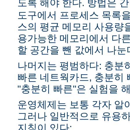
도록 해야 한다. 방법은 
도구에서 프로세스 목록을
스의 평균 메모리 사용량을
용가능한 메모리에서 다른
할 공간을 뺀 값에서 나눈
나머지는 평범하다: 충분히
빠른 네트웍카드, 충분히 
"충분히 빠른"은 실험을 
운영체제는 보통 각자 알
그러나 일반적으로 유용하
지침이 있다: