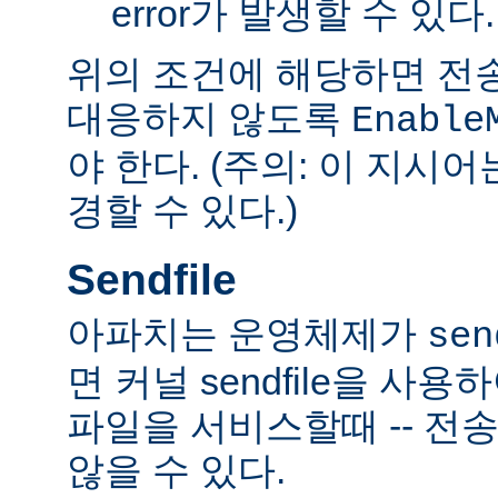
error가 발생할 수 있다.
위의 조건에 해당하면 전
대응하지 않도록
Enable
야 한다. (주의: 이 지시
경할 수 있다.)
Sendfile
아파치는 운영체제가
sen
면 커널 sendfile을 사용하
파일을 서비스할때 -- 전
않을 수 있다.