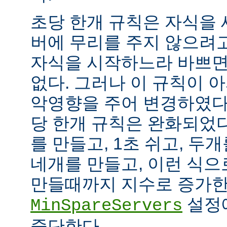
초당 한개 규칙은 자식을
버에 무리를 주지 않으려
자식을 시작하느라 바쁘면
없다. 그러나 이 규칙이 
악영향을 주어 변경하였다.
당 한개 규칙은 완화되었다
를 만들고, 1초 쉬고, 두개
네개를 만들고, 이런 식으
만들때까지 지수로 증가한
설정
MinSpareServers
중단한다.