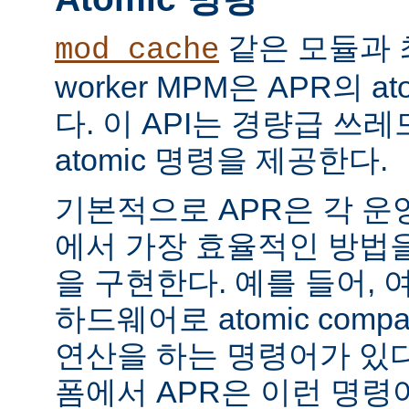
같은 모듈과 
mod_cache
worker MPM은 APR의 a
다. 이 API는 경량급 쓰
atomic 명령을 제공한다.
기본적으로 APR은 각 운
에서 가장 효율적인 방법
을 구현한다. 예를 들어, 
하드웨어로 atomic compar
연산을 하는 명령어가 있다
폼에서 APR은 이런 명령