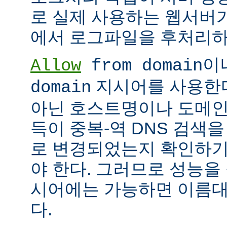
로 실제 사용하는 웹서버
에서 로그파일을 후처리하
이
Allow
from domain
지시어를 사용한다면
domain
아닌 호스트명이나 도메인
득이 중복-역 DNS 검색을
로 변경되었는지 확인하기
야 한다. 그러므로 성능을
시어에는 가능하면 이름대신
다.