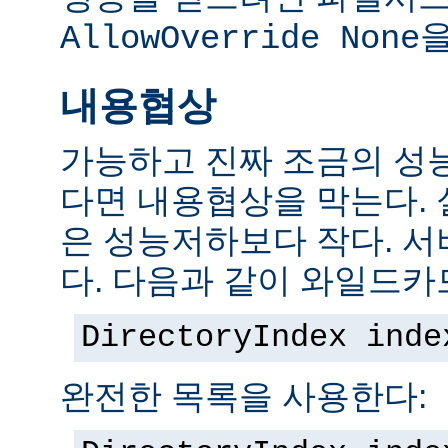
을
AllowOverride None
내용협상
가능하고 진짜 조금의 성
다면 내용협상을 막는다.
은 성능저하보다 작다. 서
다. 다음과 같이 와일드카
DirectoryIndex inde
완전한 목록을 사용한다: