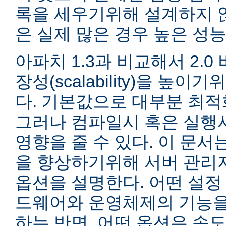
록을 세우기위해 설계하지 않
은 실제 많은 경우 높은 성능
아파치 1.3과 비교해서 2.
장성(scalability)을 높
다. 기본값으로 대부분 최적
그러나 컴파일시 혹은 실행
영향을 줄 수 있다. 이 문서는
을 향상하기위해 서버 관리
옵션을 설명한다. 어떤 설정
드웨어와 운영체제의 기능을
하는 반면, 어떤 옵션은 속