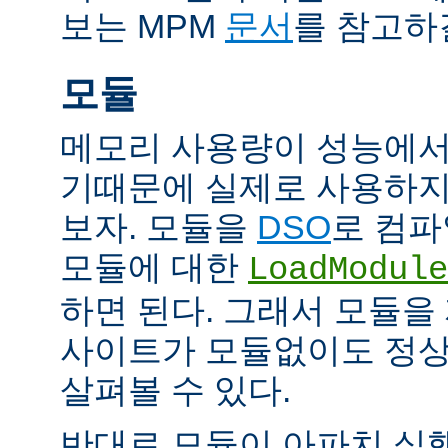
보는 MPM
문서
를 참고하
모듈
메모리 사용량이 성능에서
기때문에 실제로 사용하지
보자. 모듈을
DSO
로 컴파
모듈에 대한
LoadModule
하면 된다. 그래서 모듈
사이트가 모듈없이도 정
살펴볼 수 있다.
반대로 모듈이 아파치 실