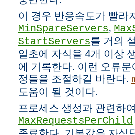
이 경우 반응속도가 빨라
,
MinSpareServers
Max
를 거의 
StartServers
일초에 자식을 4개 이상
에 기록한다. 이런 오류문
정들을 조절하길 바란다.
도움이 될 것이다.
프로세스 생성과 관련하
MaxRequestsPerChild
종료한다. 기본값은 자식