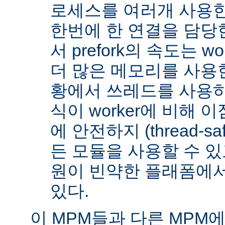
로세스를 여러개 사용한
한번에 한 연결을 담당
서 prefork의 속도는 w
더 많은 메모리를 사용한
황에서 쓰레드를 사용하지 
식이 worker에 비해 
에 안전하지 (thread-s
든 모듈을 사용할 수 있
원이 빈약한 플래폼에서
있다.
이 MPM들과 다른 MPM에