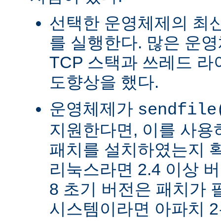
선택한 운영체제의 최신
를 실행한다. 많은 운
TCP 스택과 쓰레드 
도향상을 했다.
운영체제가
sendfile
지원한다면, 이를 사
패치를 설치하였는지 확
리눅스라면 2.4 이상 버전
8 초기 버전은 패치가 
시스템이라면 아파치 