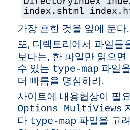
DirectoryIndex inde
index.shtml index.h
가장 흔한 것을 앞에 둔다.
또, 디렉토리에서 파일들
보다는, 한 파일만 읽으면
수 있는
파일을
type-map
더 빠름을 명심하라.
사이트에 내용협상이 필요
Options MultiViews
다
파일을 고려
type-map