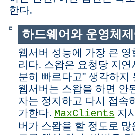
한다.
하드웨어와 운영체제
웹서버 성능에 가장 큰 영
리다. 스왑은 요청당 지연
분히 빠르다고" 생각하지
웹서버는 스왑을 하면 안
자는 정지하고 다시 접속
가한다.
지시
MaxClients
버가 스왑을 할 정도로 