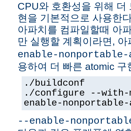
CPU와 호환성을 위해 더 
현을 기본적으로 사용한다
아파치를 컴파일할때 아파
만 실행할 계획이라면, 
enable-nonportable-
용하여 더 빠른 atomic 
./buildconf
./configure --with-
enable-nonportable-
--enable-nonportabl