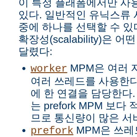
이 특정 플래폼에서만 사용
있다. 일반적인 유닉스류 
중에 하나를 선택할 수 있
확장성(scalability)은
달렸다:
MPM은 여러 
worker
여러 쓰레드를 사용한다
에 한 연결을 담당한다. 
는 prefork MPM 보
므로 통신량이 많은 서
MPM은 쓰레
prefork