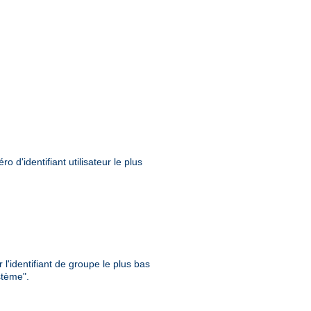
 d'identifiant utilisateur le plus
l'identifiant de groupe le plus bas
stème".