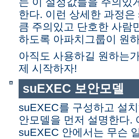
는 이 설정값들을 주의있
한다. 이런 상세한 과정은 
큼 주의있고 단호한 사람만
하도록 아파치그룹이 원하
아직도 사용하길 원하는가?
제 시작하자!
suEXEC 보안모델
suEXEC를 구성하고 설
안모델을 먼저 설명한다. 
suEXEC 안에서는 무슨