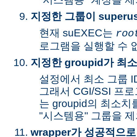
지정한 그룹이 superu
현재 suEXEC는
roo
로그램을 실행할 수 
지정한 groupid가 최
설정에서 최소 그룹 I
그래서 CGI/SSI 프
는 groupid의 최소
"시스템용" 그룹을 
wrapper가 성공적으