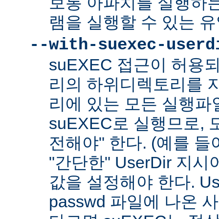
보통 아파치를 실행하
램을 실행할 수 있는 
--with-suexec-userd
suEXEC 접근이 허용
리의 하위디렉토리를 지
리에 있는 모든 실행파
suEXEC로 실행므로,
전해야" 한다. (예를 들어
"간단한" UserDir 
값을 설정해야 한다. Us
passwd 파일에 나온