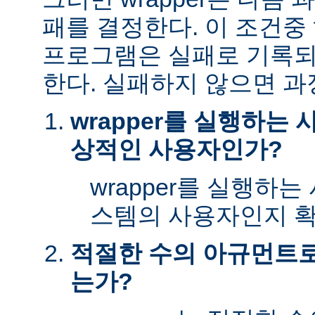
패를 결정한다. 이 조건
프로그램은 실패로 기록되
한다. 실패하지 않으면 과
wrapper를 실행하는
상적인 사용자인가?
wrapper를 실행하
스템의 사용자인지 확
적절한 수의 아규먼트로 
는가?