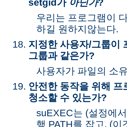
setgid가
아닌가
?
우리는 프로그램이 다시
하길 원하지않는다.
지정한 사용자/그룹이 
그룹과 같은가?
사용자가 파일의 소
안전한 동작을 위해 
청소할 수 있는가?
suEXEC는 (설정에
행 PATH를 잡고, (