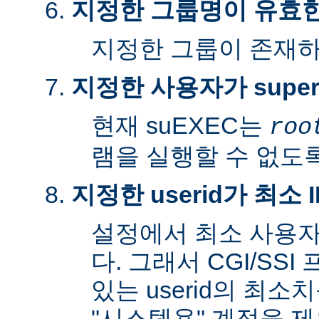
지정한 그룹명이 유효
지정한 그룹이 존재
지정한 사용자가 super
현재 suEXEC는
roo
램을 실행할 수 없도록
지정한 userid가 최소
설정에서 최소 사용자
다. 그래서 CGI/SS
있는 userid의 최소
"시스템용" 계정을 