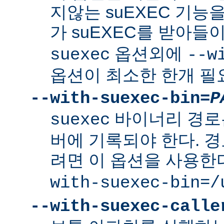
지않는 suEXEC 기능을
가 suEXEC를 받아
옵션외에
suexec
--w
옵션이 최소한 한개 필
--with-suexec-bin=
P
바이너리 경로
suexec
버에 기록되야 한다. 
려면 이 옵션을 사용한
with-suexec-bin=/
--with-suexec-calle