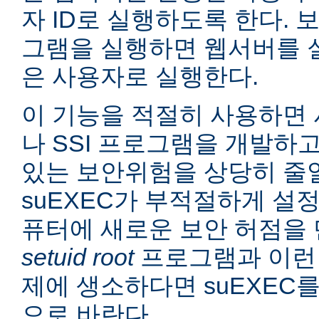
자 ID로 실행하도록 한다. 보
그램을 실행하면 웹서버를 
은 사용자로 실행한다.
이 기능을 적절히 사용하면 
나 SSI 프로그램을 개발하
있는 보안위험을 상당히 줄일
suEXEC가 부적절하게 설
퓨터에 새로운 보안 허점을 
setuid root
프로그램과 이런
제에 생소하다면 suEXEC
으로 바란다.