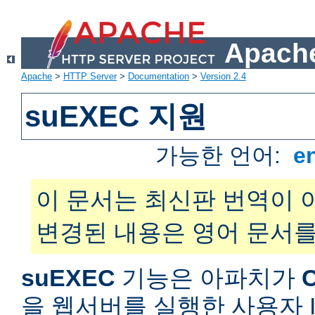
Apache
Apache
>
HTTP Server
>
Documentation
>
Version 2.4
suEXEC 지원
가능한 언어:
e
이 문서는 최신판 번역이 
변경된 내용은 영어 문서를
suEXEC
기능은 아파치가
을 웹서버를 실행한 사용자 