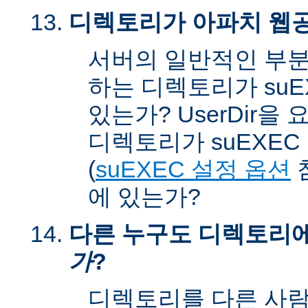
디렉토리가 아파치 웹공
서버의 일반적인 부분
하는 디렉토리가 suEX
있는가? UserDir을
디렉토리가 suEXEC u
(
suEXEC 설정 옵션
에 있는가?
다른 누구도 디렉토리
가
?
디렉토리를 다른 사