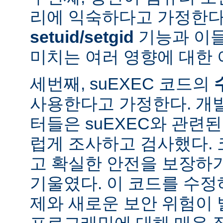
리에 익숙하다고 가정한다
setuid/setgid
기능과 이
미치는 여러 영향에 대한 
세번째, suEXEC 코드의
사용한다고 가정한다. 개
터들은 suEXEC와 관련
럽게 조사하고 검사했다.
고 확실한 안전을 보장하
기울였다. 이 코드를 수
제와 새로운 보안 위험이 
프로그래밍에 대해 매우 