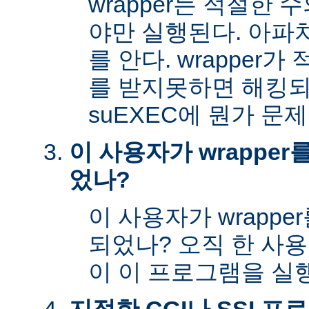
wrapper는 적절한
야만 실행된다. 아파
를 안다. wrapper
를 받지못하면 해킹
suEXEC에 뭔가 문
이 사용자가 wrappe
었나?
이 사용자가 wrapp
되었나? 오직 한 사
이 이 프로그램을 실행