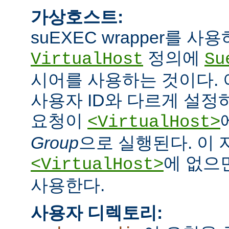
가상호스트:
suEXEC wrapper를 
정의에
VirtualHost
Su
시어를 사용하는 것이다.
사용자 ID와 다르게 설정하
요청이
<VirtualHost>
Group
으로 실행된다. 이
에 없으면
<VirtualHost>
사용한다.
사용자 디렉토리: