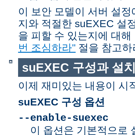
이 보안 모델이 서버 설정
지와 적절한 suEXEC 설
을 피할 수 있는지에 대해
번 조심하라"
절을 참고하
suEXEC 구성과 설
이제 재미있는 내용이 시
suEXEC 구성 옵션
--enable-suexec
이 옵션은 기본적으로