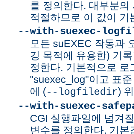
를 정의한다. 대부분의 
적절하므로 이 값이 기
--with-suexec-logfi
모든 suEXEC 작동과
깅 목적에 유용한) 기
정한다. 기본적으로 로
"suexec_log"이고
에 (
) 
--logfiledir
--with-suexec-safep
CGI 실행파일에 넘겨질
변수를 정의한다. 기본