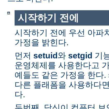
시작하기 전에
시작하기 전에 우선 아파
가정을 밝힌다.
먼저
setuid
와
setgid
기능
운영체제를 사용한다고 가
예들도 같은 가정을 한다. 
다른 플래폼을 사용하다면
다.
두번째, 당신이 컴퓨터 보