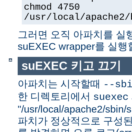
chmod 4750
/usr/local/apache2/
그러면 오직 아파치를 실
suEXEC wrapper를 실행
suEXEC 키고 끄기
아파치는 시작할때
--sb
한 디렉토리에서
suexec
"/usr/local/apache2/sbi
파치가 정상적으로 구성된 su