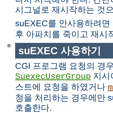
시그널로 재시작하는 것으
suEXEC를 안사용하려면
후 아파치를 죽이고 재시
suEXEC 사용하기
CGI 프로그램 요청의 경
지시
SuexecUserGroup
스트에 요청을 하였거나
m
청을 처리하는 경우에만 suE
호출한다.