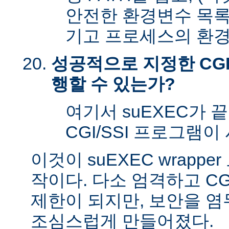
안전한 환경변수 목록
기고 프로세스의 환경
성공적으로 지정한 CGI
행할 수 있는가?
여기서 suEXEC가 
CGI/SSI 프로그램이
이것이 suEXEC wrapp
작이다. 다소 엄격하고 CG
제한이 되지만, 보안을 
조심스럽게 만들어졌다.