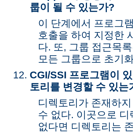
룹이 될 수 있는가?
이 단계에서 프로그램은 s
호출을 하여 지정한 
다. 또, 그룹 접근목
모든 그룹으로 초기화
CGI/SSI 프로그램이
토리를 변경할 수 있는
디렉토리가 존재하지
수 없다. 이곳으로 
없다면 디렉토리는 존