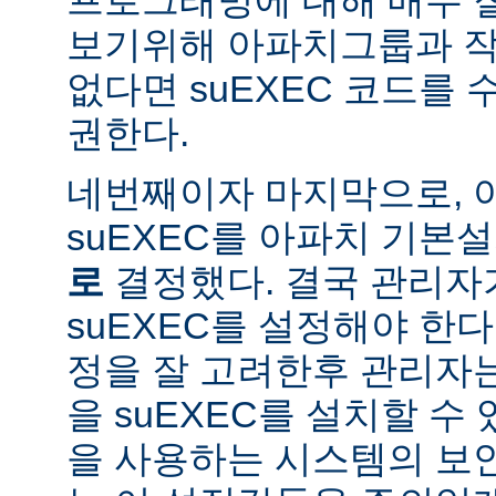
보기위해 아파치그룹과 작
없다면 suEXEC 코드를
권한다.
네번째이자 마지막으로,
suEXEC를 아파치 기본
로
결정했다. 결국 관리자
suEXEC를 설정해야 한다.
정을 잘 고려한후 관리자
을 suEXEC를 설치할 수 
을 사용하는 시스템의 보