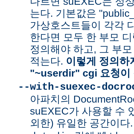
다르면 suEXEC는 정
는다. 기본값은 "public_
가상호스트들이 각각 다른
한다면 모두 한 부모 
정의해야 하고, 그 부
적는다.
이렇게 정의하지
"~userdir" cgi 요
--with-suexec-docro
아파치의 DocumentR
suEXEC가 사용할 수 있는
외한) 유일한 공간이다