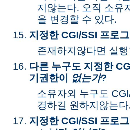
지않는다. 오직 소유
을 변경할 수 있다.
지정한 CGI/SSI 프
존재하지않다면 실행할
다른 누구도 지정한 CGI
기권한이
없는가
?
소유자외 누구도 CGI
경하길 원하지않는다
지정한 CGI/SSI 프로그