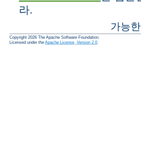
라.
가능한
Copyright 2026 The Apache Software Foundation.
Licensed under the
Apache License, Version 2.0
.