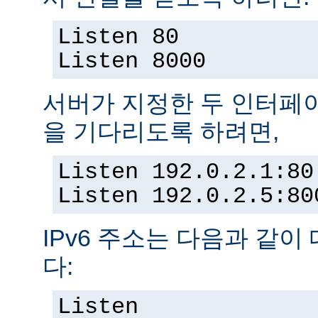
Listen 80
Listen 8000
서버가 지정한 두 인터페
을 기다리도록 하려면,
Listen 192.0.2.1:80
Listen 192.0.2.5:80
IPv6 주소는 다음과 같이
다:
Listen