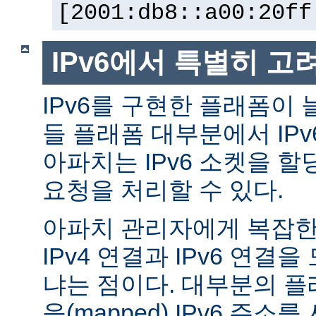
[2001:db8::a00:20ff
IPv6에서 특별히 고
IPv6를 구현한 플래폼이 
들 플래폼 대부분에서 IP
아파치는 IPv6 소켓을 할
요청을 처리할 수 있다.
아파치 관리자에게 복잡한 
IPv4 연결과 IPv6 연결
냐는 점이다. 대부분의 플래
응(mapped) IPv6 주소를