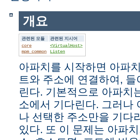
개요
관련된 모듈
관련된 지시어
core
<VirtualHost>
mpm_common
Listen
아파치를 시작하면 아파치
트와 주소에 연결하여, 
린다. 기본적으로 아파치
소에서 기다린다. 그러나
나 선택한 주소만을 기다
있다. 또 이 문제는 아파치