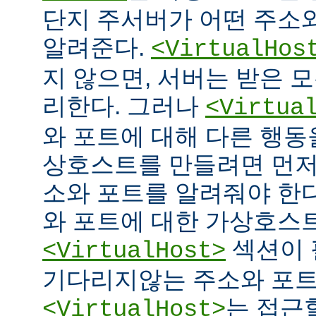
단지 주서버가 어떤 주소
알려준다.
<VirtualHos
지 않으면, 서버는 받은 
리한다. 그러나
<Virtua
와 포트에 대해 다른 행동을
상호스트를 만들려면 먼저
소와 포트를 알려줘야 한다
와 포트에 대한 가상호스
섹션이 
<VirtualHost>
기다리지않는 주소와 포
는 접근
<VirtualHost>