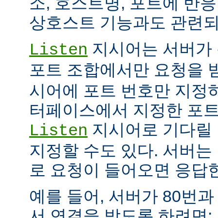
소, 호스트명, 포트에 반
상호스트 기능과도 관련되
지시어는 서버가 
Listen
포트 조합에서만 요청을 
시어에 포트 번호만 지정하
터페이스에서 지정한 포트
지시어로 기다릴 
Listen
지정할 수도 있다. 서버는
로 요청이 들어오면 응답
예를 들어, 서버가 80번과
서 연결을 받도록 하려면: