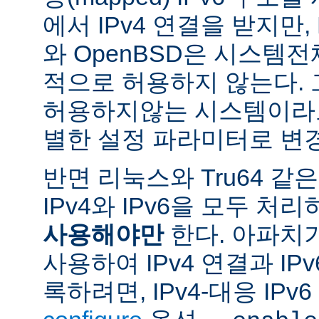
에서 IPv4 연결을 받지만, 
와 OpenBSD은 시스템
적으로 허용하지 않는다.
허용하지않는 시스템이라도
별한 설정 파라미터로 변경
반면 리눅스와 Tru64 같
IPv4와 IPv6을 모두 
사용해야만
한다. 아파치
사용하여 IPv4 연결과 IP
록하려면, IPv4-대응 IP